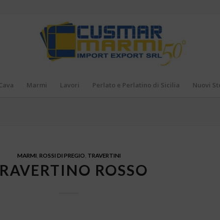
Cava
Marmi
Lavori
Perlato e Perlatino di Sicilia
Nuovi St
MARMI
,
ROSSI DI PREGIO
,
TRAVERTINI
RAVERTINO ROSSO