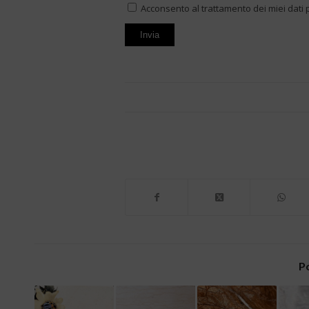
Acconsento al trattamento dei miei dati 
P