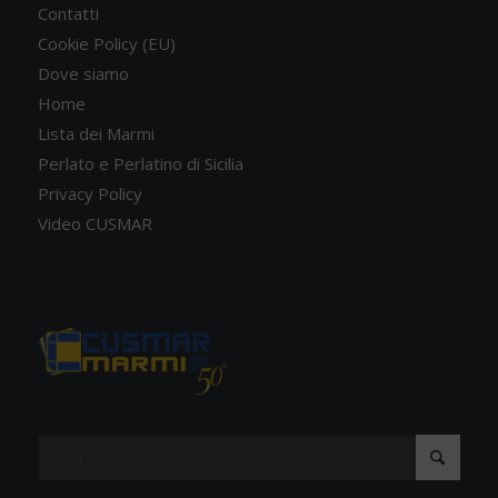
Contatti
Cookie Policy (EU)
Dove siamo
Home
Lista dei Marmi
Perlato e Perlatino di Sicilia
Privacy Policy
Video CUSMAR