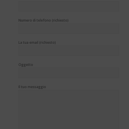
Numero di telefono (richiesto)
La tua email (richiesto)
Oggetto
Il tuo messaggio