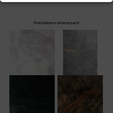
Potrebbero interessarti