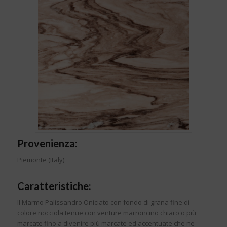
Provenienza:
Piemonte (Italy)
Caratteristiche:
Il Marmo Palissandro Oniciato con fondo di grana fine di
colore nocciola tenue con venture marroncino chiaro o più
marcate fino a divenire più marcate ed accentuate che ne