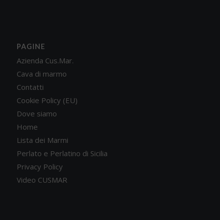
PAGINE
Azienda Cus.Mar.
Cava di marmo
Contatti
Cookie Policy (EU)
Dove siamo
Home
Lista dei Marmi
Perlato e Perlatino di Sicilia
Privacy Policy
Video CUSMAR