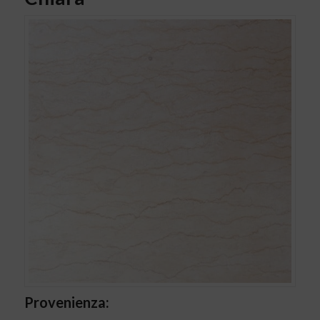
Provenienza: