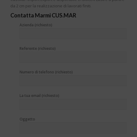
da 2 cm per la realizzazione di lavorati finiti.
Contatta Marmi CUS.MAR
Azienda (richiesto)
Referente (richiesto)
Numero di telefono (richiesto)
La tua email (richiesto)
Oggetto