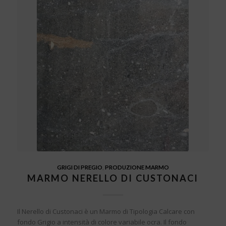
GRIGI DI PREGIO
,
PRODUZIONE MARMO
MARMO NERELLO DI CUSTONACI
Il Nerello di Custonaci è un Marmo di Tipologia Calcare con
fondo Grigio a intensità di colore variabile ocra. Il fondo