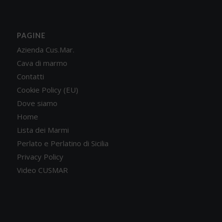
PAGINE
Azienda Cus.Mar.
Cava di marmo
Contatti
Cookie Policy (EU)
Dove siamo
Home
Lista dei Marmi
Perlato e Perlatino di Sicilia
Privacy Policy
Video CUSMAR