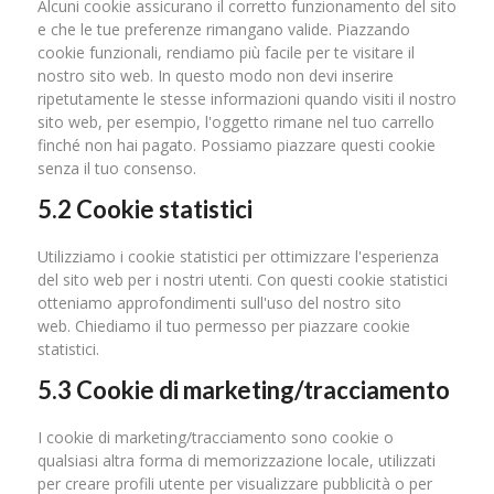
Alcuni cookie assicurano il corretto funzionamento del sito
e che le tue preferenze rimangano valide. Piazzando
cookie funzionali, rendiamo più facile per te visitare il
nostro sito web. In questo modo non devi inserire
ripetutamente le stesse informazioni quando visiti il nostro
sito web, per esempio, l'oggetto rimane nel tuo carrello
finché non hai pagato. Possiamo piazzare questi cookie
senza il tuo consenso.
5.2 Cookie statistici
Utilizziamo i cookie statistici per ottimizzare l'esperienza
del sito web per i nostri utenti. Con questi cookie statistici
otteniamo approfondimenti sull'uso del nostro sito
web. Chiediamo il tuo permesso per piazzare cookie
statistici.
5.3 Cookie di marketing/tracciamento
I cookie di marketing/tracciamento sono cookie o
qualsiasi altra forma di memorizzazione locale, utilizzati
per creare profili utente per visualizzare pubblicità o per