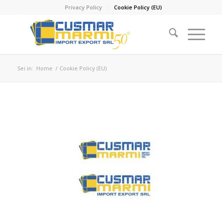
Privacy Policy
Cookie Policy (EU)
Sei in:
Home
/
Cookie Policy (EU)