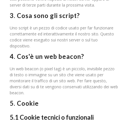
server di terze parti durante la prossima visita.
3. Cosa sono gli script?
Uno script è un pezzo di codice usato per far funzionare
correttamente ed interattivamente il nostro sito. Questo
codice viene eseguito sui nostri server o sul tuo
dispositivo.
4. Cos'è un web beacon?
Un web beacon (o pixel tag) è un piccolo, invisibile pezzo
di testo o immagine su un sito che viene usato per
monitorare il traffico di un sito web. Per fare questo,
diversi dati su di te vengono conservati utilizzando dei web
beacon.
5. Cookie
5.1 Cookie tecnici o funzionali