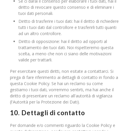
Se ci darai il consenso per elaborare i tuoi dati, hai il
diritto di revocare questo consenso e di eliminare i
tuoi dati personali.
Diritto di trasferire i tuoi dati: hai il diritto di richiedere
tutti i tuoi dati dal controllore e trasferirli tutti quanti
ad un altro controllore.
Diritto di opposizione: hai il diritto ad opporti al
trattamento dei tuoi dati. Noi rispetteremo questa
scelta, a meno che non ci siano delle motivazioni
valide per trattarli.
Per esercitare questi diritti, non esitate a contattarci. Si
prega di fare riferimento ai dettagli di contatto in fondo a
questa Cookie Policy. Se hai un reclamo su come
gestiamo i tuoi dati, vorremmo sentirti, ma hai anche il
diritto di presentare un reclamo all'autorità di vigilanza
(l'Autorità per la Protezione dei Dati).
10. Dettagli di contatto
Per domande e/o commenti riguardo la Cookie Policy e