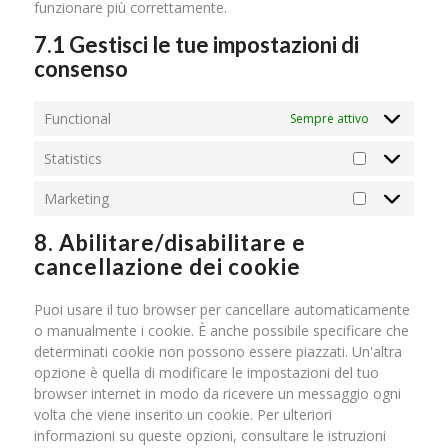
funzionare più correttamente.
7.1 Gestisci le tue impostazioni di
consenso
Functional
Sempre attivo
Statistics
Statistics
Marketing
Marketing
8. Abilitare/disabilitare e
cancellazione dei cookie
Puoi usare il tuo browser per cancellare automaticamente
o manualmente i cookie. È anche possibile specificare che
determinati cookie non possono essere piazzati. Un'altra
opzione è quella di modificare le impostazioni del tuo
browser internet in modo da ricevere un messaggio ogni
volta che viene inserito un cookie. Per ulteriori
informazioni su queste opzioni, consultare le istruzioni