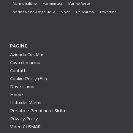
Marmo italiano
Marmomacc
Marmo Rosso
Marmo Rosso Asiago Sicilia
Silver
Tipi Marmo
Travertino
PAGINE
Azienda Cus.Mar.
Cava di marmo
Contatti
Cookie Policy (EU)
Dove siamo
Home
Lista dei Marmi
Perlato e Perlatino di Sicilia
Privacy Policy
Video CUSMAR