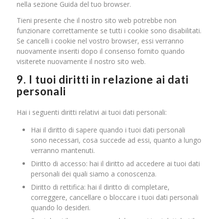
nella sezione Guida del tuo browser.
Tieni presente che il nostro sito web potrebbe non
funzionare correttamente se tutti i cookie sono disabilitati.
Se cancelli i cookie nel vostro browser, essi verranno
nuovamente inseriti dopo il consenso fornito quando
visiterete nuovamente il nostro sito web.
9. I tuoi diritti in relazione ai dati
personali
Hai i seguenti diritti relativi ai tuoi dati personali:
Hai il diritto di sapere quando i tuoi dati personali
sono necessari, cosa succede ad essi, quanto a lungo
verranno mantenuti.
Diritto di accesso: hai il diritto ad accedere ai tuoi dati
personali dei quali siamo a conoscenza.
Diritto di rettifica: hai il diritto di completare,
correggere, cancellare o bloccare i tuoi dati personali
quando lo desideri.