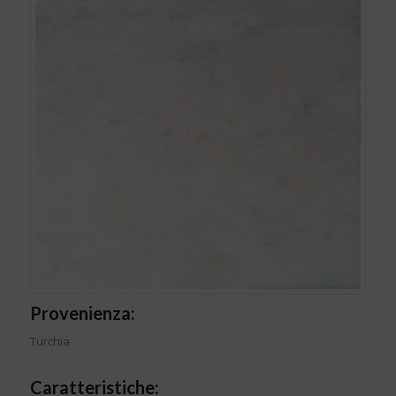
Provenienza:
Turchia
Caratteristiche: