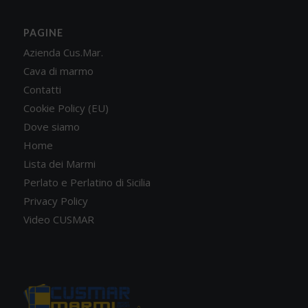
PAGINE
Azienda Cus.Mar.
Cava di marmo
Contatti
Cookie Policy (EU)
Dove siamo
Home
Lista dei Marmi
Perlato e Perlatino di Sicilia
Privacy Policy
Video CUSMAR